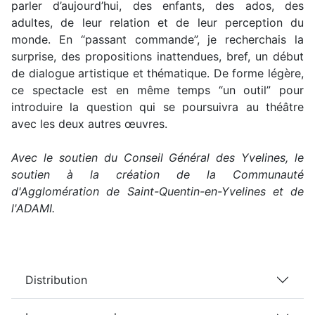
parler d’aujourd’hui, des enfants, des ados, des
adultes, de leur relation et de leur perception du
monde. En “passant commande”, je recherchais la
surprise, des propositions inattendues, bref, un début
de dialogue artistique et thématique. De forme légère,
ce spectacle est en même temps “un outil” pour
introduire la question qui se poursuivra au théâtre
avec les deux autres œuvres.
Avec le soutien du Conseil Général des Yvelines, le
soutien à la création de la Communauté
d'Agglomération de Saint-Quentin-en-Yvelines et de
l'ADAMI.
Distribution