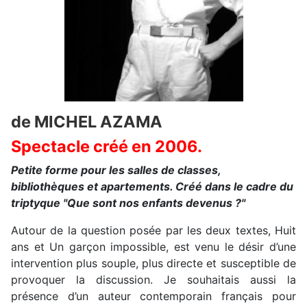
de MICHEL AZAMA
Spectacle créé en 2006.
Petite forme pour les salles de classes,
bibliothèques et apartements. Créé dans le cadre du
triptyque "Que sont nos enfants devenus ?"
Autour de la question posée par les deux textes, Huit
ans et Un garçon impossible, est venu le désir d’une
intervention plus souple, plus directe et susceptible de
provoquer la discussion. Je souhaitais aussi la
présence d’un auteur contemporain français pour