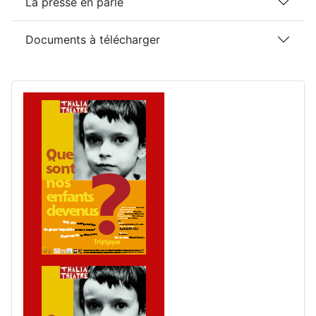
La presse en parle
Documents à télécharger