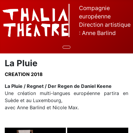
Compagnie
européenne
Direction artistique
: Anne Barlind
La Pluie
CREATION 2018
La Pluie / Regnet / Der Regen de Daniel Keene
Une création multi-langues européenne partira en
Suède et au Luxembourg,
avec Anne Barlind et Nicole Max.