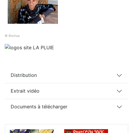
© Boshua
Distribution
Extrait vidéo
Documents à télécharger