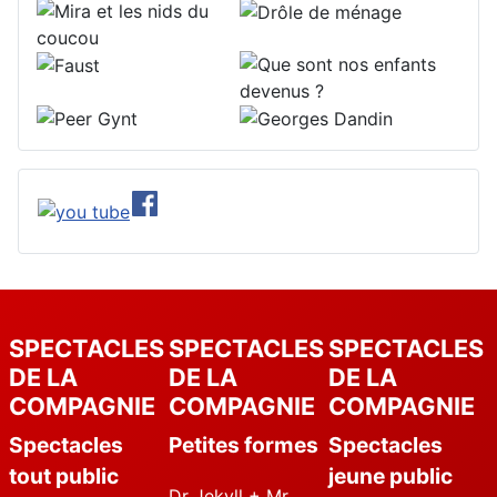
SPECTACLES
SPECTACLES
SPECTACLES
DE LA
DE LA
DE LA
COMPAGNIE
COMPAGNIE
COMPAGNIE
Spectacles
Petites formes
Spectacles
tout public
jeune public
Dr Jekyll + Mr