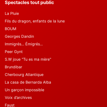
Spectacles tout public
La Pluie
Fils du dragon, enfants de la lune
BOUM
Georges Dandin
Immigrés... Émigrés...
Peer Gynt
S.W joue "Tu es ma mère"
Brundibar
Cherbourg Atlantique
La casa de Bernarda Alba
Un garçon impossible
Voix d’archives
Faust