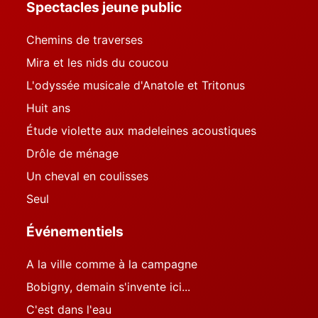
Spectacles jeune public
Chemins de traverses
Mira et les nids du coucou
L'odyssée musicale d'Anatole et Tritonus
Huit ans
Étude violette aux madeleines acoustiques
Drôle de ménage
Un cheval en coulisses
Seul
Événementiels
A la ville comme à la campagne
Bobigny, demain s'invente ici...
C'est dans l'eau