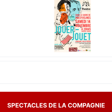
SPECTACLES DE LA COMPAGNIE