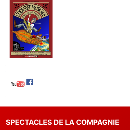
SPECTACLES DE LA COMPAGNIE