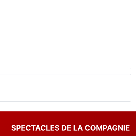
SPECTACLES DE LA COMPAGNIE