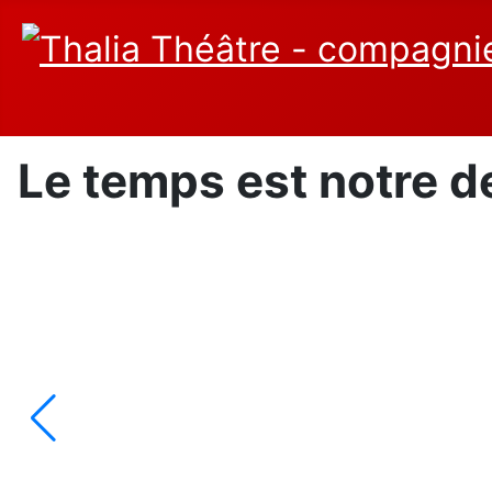
Le temps est notre 