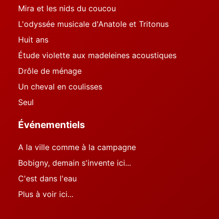
Mira et les nids du coucou
L'odyssée musicale d'Anatole et Tritonus
Huit ans
Étude violette aux madeleines acoustiques
Drôle de ménage
Un cheval en coulisses
Seul
Événementiels
A la ville comme à la campagne
Bobigny, demain s'invente ici...
C'est dans l'eau
Plus à voir ici...