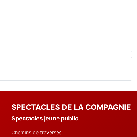
SPECTACLES DE LA COMPAGNIE
Spectacles jeune public
Chemins de traverses