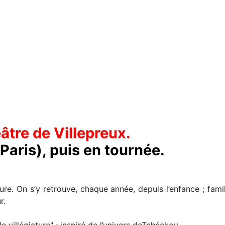
âtre de Villepreux.
Paris), puis en tournée.
ure. On s’y retrouve, chaque année, depuis l’enfance ; fami
r.