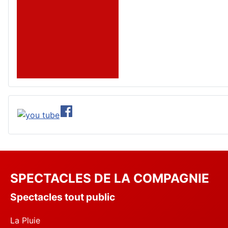
SPECTACLES DE LA COMPAGNIE
Spectacles tout public
La Pluie