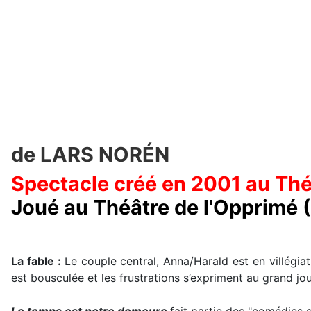
de LARS NORÉN
Spectacle créé en 2001 au Thé
Joué au Théâtre de l'Opprimé (
La fable :
Le couple central, Anna/Harald est en villégiat
est bousculée et les frustrations s’expriment au grand jou