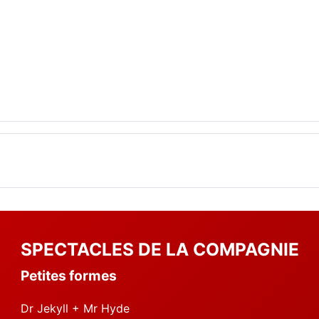
SPECTACLES DE LA COMPAGNIE
Petites formes
Dr Jekyll + Mr Hyde