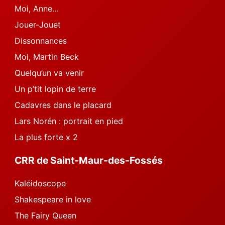
Moi, Anne...
Jouer-Jouet
Dissonnances
Moi, Martin Beck
Quelqu’un va venir
Un p’tit lopin de terre
Cadavres dans le placard
Lars Norén : portrait en pied
La plus forte x 2
CRR de Saint-Maur-des-Fossés
Kaléidoscope
Shakespeare in love
The Fairy Queen