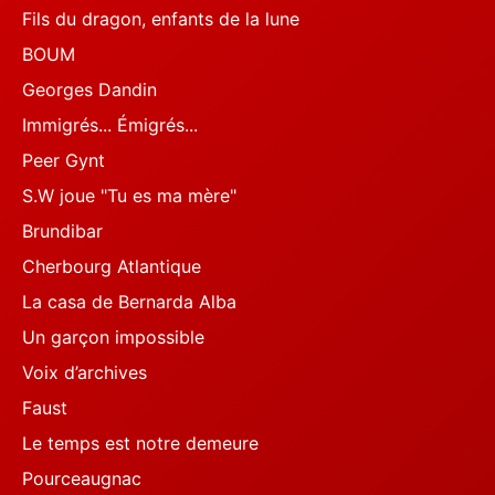
Fils du dragon, enfants de la lune
BOUM
Georges Dandin
Immigrés... Émigrés...
Peer Gynt
S.W joue "Tu es ma mère"
Brundibar
Cherbourg Atlantique
La casa de Bernarda Alba
Un garçon impossible
Voix d’archives
Faust
Le temps est notre demeure
Pourceaugnac