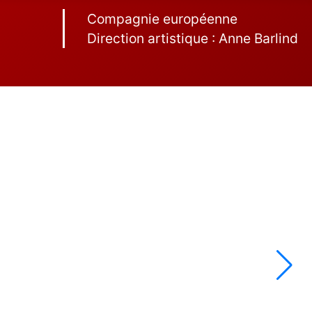
Compagnie européenne
Direction artistique : Anne Barlind